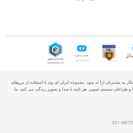
ار به مشتریان ارا ئه شود. مجموعه ایران ای وی با استفاده از نیروهای
و طراحان سیستم تصویر، هر ثانیه با صدا و تصویر زندگی می کنند. ما