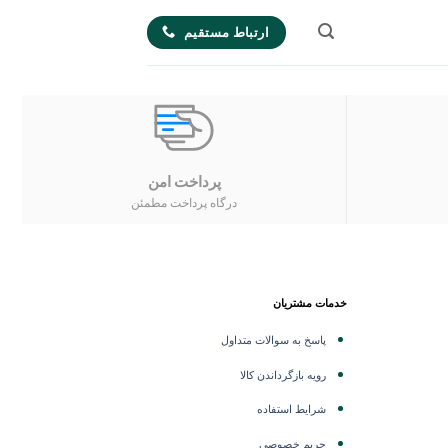
ارتباط مستقیم
پرداخت امن
درگاه پرداخت مطمئن
خدمات مشتریان
پاسخ به سوالات متداول
رویه بازگرداندن کالا
شرایط استفاده
حریم خصوصی