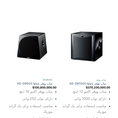
ساب ووفر
YAMAHA
ساب ووفر یاماها NS-SW1000
ساب ووفر یاماها NS-SW500
$
100,800,000.00
$
370,200,000.00
ساب ووفر اکتیو 12 اینچ
ساب ووفر اکتیو 10 اینچ
دارای توان 1000 واتی
دارای توان 250 واتی
مناسب استفاده برای بک گراند
مناسب استفاده برای بک گراند
موزیک
موزیک