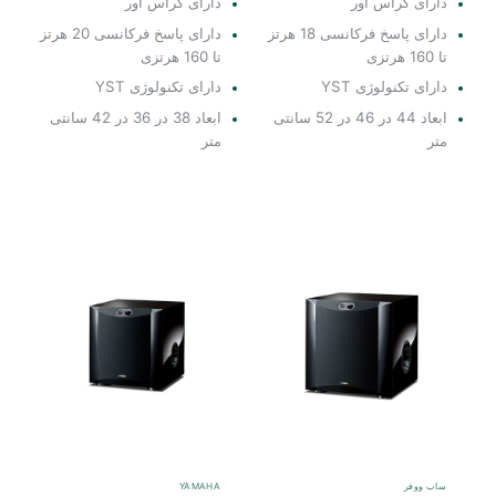
دارای کراس اور
دارای کراس اور
دارای پاسخ فرکانسی 18 هرتز
دارای پاسخ فرکانسی 20 هرتز
تا 160 هرتزی
تا 160 هرتزی
دارای تکنولوژی YST
دارای تکنولوژی YST
ابعاد 44 در 46 در 52 سانتی
ابعاد 38 در 36 در 42 سانتی
متر
متر
ساب ووفر
YAMAHA