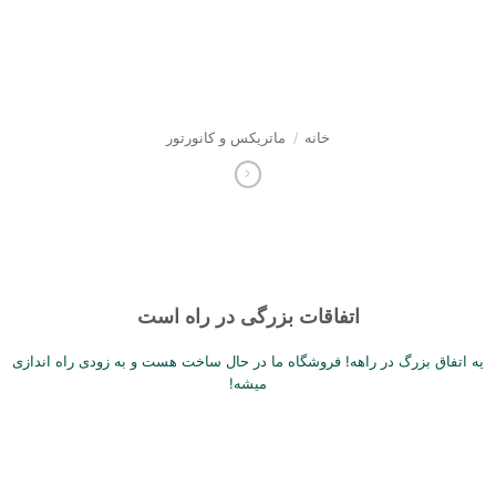
Sk
conte
خانه
/
ماتریکس و کانورتور
اتفاقات بزرگی در راه است
یه اتفاق بزرگ در راهه! فروشگاه ما در حال ساخت هست و به زودی راه اندازی
میشه!