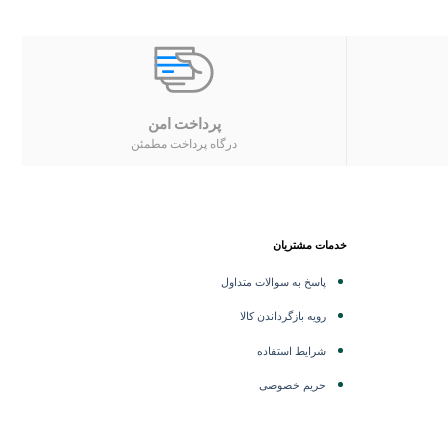
پرداخت امن
درگاه پرداخت مطمئن
خدمات مشتریان
پاسخ به سوالات متداول
رویه بازگرداندن کالا
شرایط استفاده
حریم خصوصی