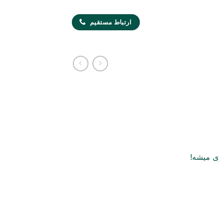
ارتباط مستقیم
ی میشه!