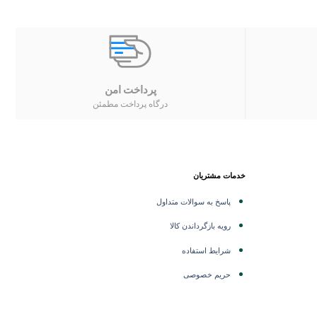
پرداخت امن
درگاه پرداخت مطمئن
خدمات مشتریان
پاسخ به سوالات متداول
رویه بازگرداندن کالا
شرایط استفاده
حریم خصوصی