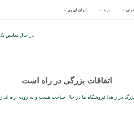
صوتی
برند
ایران ای وی
در حال نمایش یک 
اتفاقات بزرگی در راه است
 بزرگ در راهه! فروشگاه ما در حال ساخت هست و به زودی راه انداز