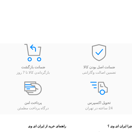
ضمانت اصل بودن کالا
ضمانت بازگشت
تضمین اصالت وگارانتی
بازگرداندن کالا تا 7 روز
تحویل اکسپرس
پرداخت امن
24 ساعته در تهران
درگاه پرداخت مطمئن
 ایران ای وی ؟
راهنمای خرید از ایران ای وی