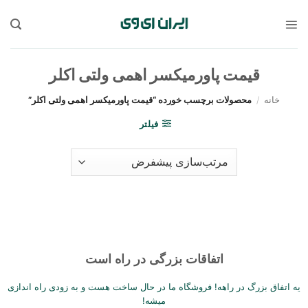
Sk
conte
قیمت پاورمیکسر اهمی ولتی اکلر
خانه
/
محصولات برچسب خورده “قیمت پاورمیکسر اهمی ولتی اکلر”
فیلتر
اتفاقات بزرگی در راه است
یه اتفاق بزرگ در راهه! فروشگاه ما در حال ساخت هست و به زودی راه اندازی
میشه!