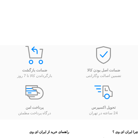
ضمانت اصل بودن کالا
ضمانت بازگشت
تضمین اصالت وگارانتی
بازگرداندن کالا تا 7 روز
تحویل اکسپرس
پرداخت امن
24 ساعته در تهران
درگاه پرداخت مطمئن
 ایران ای وی ؟
راهنمای خرید از ایران ای وی