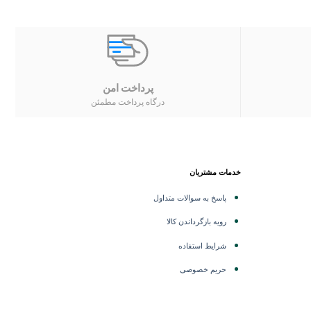
پرداخت امن
درگاه پرداخت مطمئن
خدمات مشتریان
پاسخ به سوالات متداول
رویه بازگرداندن کالا
شرایط استفاده
حریم خصوصی