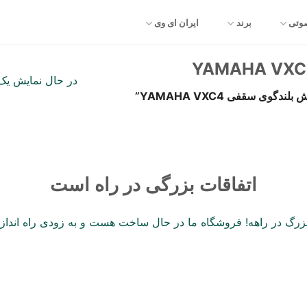
صوتی
برند
ایران ای وی
در حال نمایش یک 
 سقفی YAMAHA VXC4”
اتفاقات بزرگی در راه است
 بزرگ در راهه! فروشگاه ما در حال ساخت هست و به زودی راه انداز