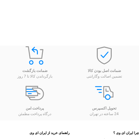
ضمانت اصل بودن کالا
ضمانت بازگشت
تضمین اصالت وگارانتی
بازگرداندن کالا تا 7 روز
تحویل اکسپرس
پرداخت امن
24 ساعته در تهران
درگاه پرداخت مطمئن
 ایران ای وی ؟
راهنمای خرید از ایران ای وی