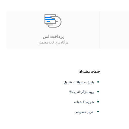
پرداخت امن
درگاه پرداخت مطمئن
خدمات مشتریان
پاسخ به سوالات متداول
رویه بازگرداندن کالا
شرایط استفاده
حریم خصوصی