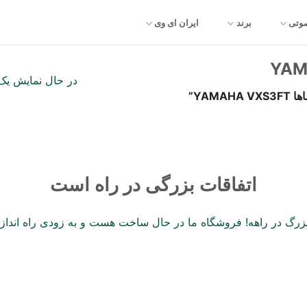
صوتی
برند
ایران ای وی
در حال نمایش یک 
YAM”
اتفاقات بزرگی در راه است
 بزرگ در راهه! فروشگاه ما در حال ساخت هست و به زودی راه انداز