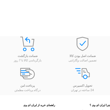
ضمانت اصل بودن کالا
ضمانت بازگشت
تضمین اصالت وگارانتی
بازگرداندن کالا تا 7 روز
تحویل اکسپرس
پرداخت امن
24 ساعته در تهران
درگاه پرداخت مطمئن
 ایران ای وی ؟
راهنمای خرید از ایران ای وی