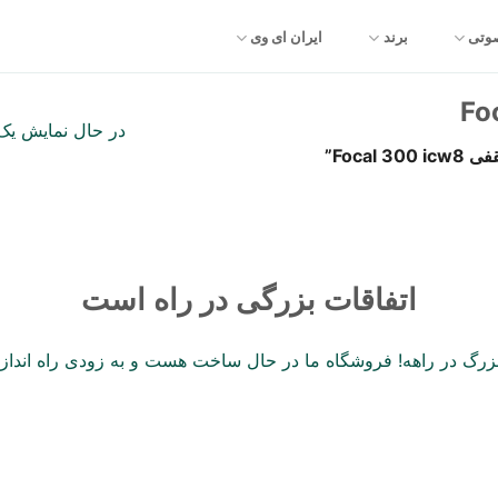
صوتی
برند
ایران ای وی
در حال نمایش یک 
Foca”
اتفاقات بزرگی در راه است
 بزرگ در راهه! فروشگاه ما در حال ساخت هست و به زودی راه انداز