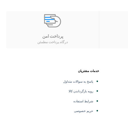
پرداخت امن
درگاه پرداخت مطمئن
خدمات مشتریان
پاسخ به سوالات متداول
رویه بازگرداندن کالا
شرایط استفاده
حریم خصوصی