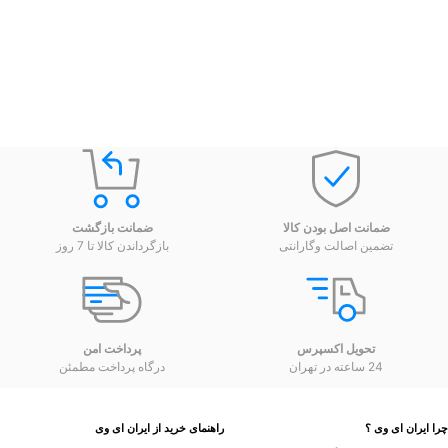
ضمانت اصل بودن کالا
ضمانت بازگشت
تضمین اصالت وگارانتی
بازگرداندن کالا تا 7 روز
تحویل اکسپرس
پرداخت امن
24 ساعته در تهران
درگاه پرداخت مطمئن
 ایران ای وی ؟
راهنمای خرید از ایران ای وی