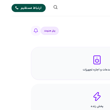
ارتباط مستقیم
پنل هنرمند
دمات و اجاره تجهیزات
پخش زنده