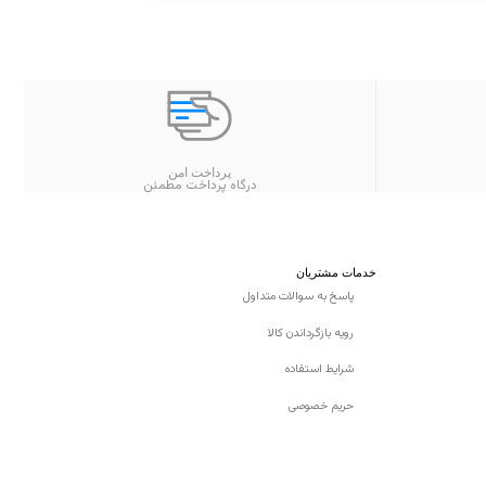
پرداخت امن
درگاه پرداخت مطمئن
خدمات مشتریان
پاسخ به سوالات متداول
رویه بازگرداندن کالا
شرایط استفاده
حریم خصوصی