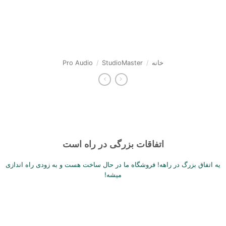
Sk
conte
خانه
/
StudioMaster
/
Pro Audio
اتفاقات بزرگی در راه است
یه اتفاق بزرگ در راهه! فروشگاه ما در حال ساخت هست و به زودی راه اندازی
میشه!