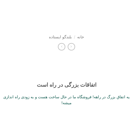
Sk
conte
خانه
/
بلندگو ایستاده
اتفاقات بزرگی در راه است
یه اتفاق بزرگ در راهه! فروشگاه ما در حال ساخت هست و به زودی راه اندازی
میشه!