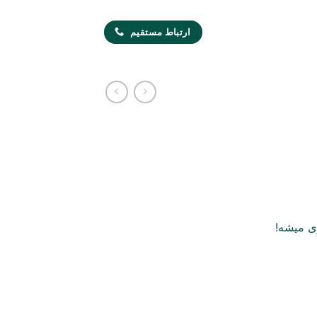
ارتباط مستقیم
ی میشه!