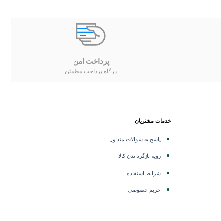
پرداخت امن
درگاه پرداخت مطمئن
خدمات مشتریان
پاسخ به سوالات متداول
رویه بازگرداندن کالا
شرایط استفاده
حریم خصوصی