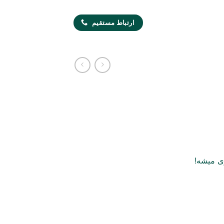
ارتباط مستقیم
ی میشه!