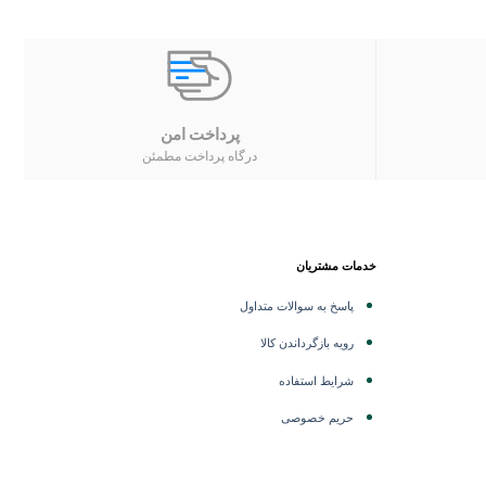
پرداخت امن
درگاه پرداخت مطمئن
خدمات مشتریان
پاسخ به سوالات متداول
رویه بازگرداندن کالا
شرایط استفاده
حریم خصوصی