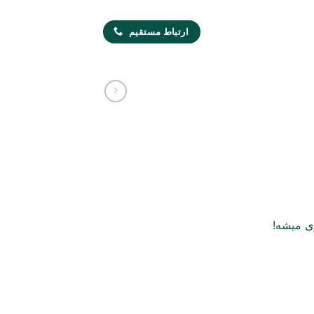
ارتباط مستقیم
ی میشه!