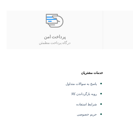
پرداخت امن
درگاه پرداخت مطمئن
خدمات مشتریان
پاسخ به سوالات متداول
رویه بازگرداندن کالا
شرایط استفاده
حریم خصوصی