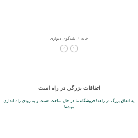
Sk
conte
خانه
/
بلندگوی دیواری
اتفاقات بزرگی در راه است
یه اتفاق بزرگ در راهه! فروشگاه ما در حال ساخت هست و به زودی راه اندازی
میشه!