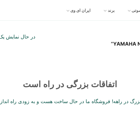
صوتی
برند
ایران ای وی
در حال نمایش یک 
اتفاقات بزرگی در راه است
 بزرگ در راهه! فروشگاه ما در حال ساخت هست و به زودی راه انداز