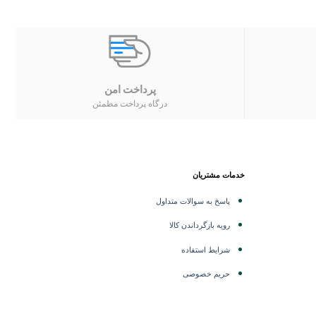
پرداخت امن
درگاه پرداخت مطمئن
خدمات مشتریان
پاسخ به سوالات متداول
رویه بازگرداندن کالا
شرایط استفاده
حریم خصوصی