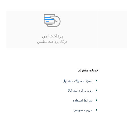
پرداخت امن
درگاه پرداخت مطمئن
خدمات مشتریان
پاسخ به سوالات متداول
رویه بازگرداندن کالا
شرایط استفاده
حریم خصوصی