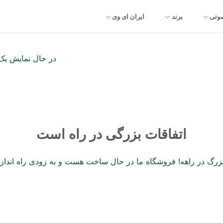
صوتی
برند
ایران ای وی
در حال نمایش یک 
اتفاقات بزرگی در راه است
 بزرگ در راهه! فروشگاه ما در حال ساخت هست و به زودی راه انداز