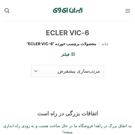
Sk
conte
ECLER VIC-6
خانه
/
محصولات برچسب خورده “ECLER VIC-6”
فیلتر
اتفاقات بزرگی در راه است
یه اتفاق بزرگ در راهه! فروشگاه ما در حال ساخت هست و به زودی راه اندازی
میشه!