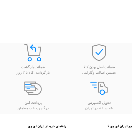
ضمانت اصل بودن کالا
ضمانت بازگشت
تضمین اصالت وگارانتی
بازگرداندن کالا تا 7 روز
تحویل اکسپرس
پرداخت امن
24 ساعته در تهران
درگاه پرداخت مطمئن
 ایران ای وی ؟
راهنمای خرید از ایران ای وی