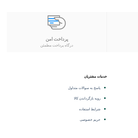
پرداخت امن
درگاه پرداخت مطمئن
خدمات مشتریان
پاسخ به سوالات متداول
رویه بازگرداندن کالا
شرایط استفاده
حریم خصوصی