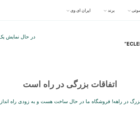
صوتی
برند
ایران ای وی
در حال نمایش یک 
اتفاقات بزرگی در راه است
 بزرگ در راهه! فروشگاه ما در حال ساخت هست و به زودی راه انداز