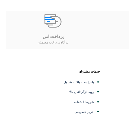
پرداخت امن
درگاه پرداخت مطمئن
خدمات مشتریان
پاسخ به سوالات متداول
رویه بازگرداندن کالا
شرایط استفاده
حریم خصوصی