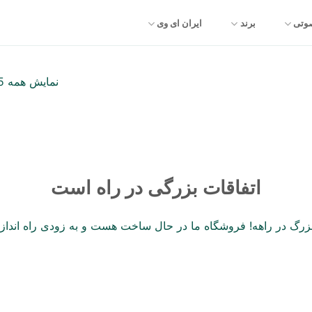
صوتی
برند
ایران ای وی
نمایش همه 5 نتیجه
اتفاقات بزرگی در راه است
 بزرگ در راهه! فروشگاه ما در حال ساخت هست و به زودی راه انداز