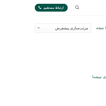
ارتباط مستقیم
ی میشه!