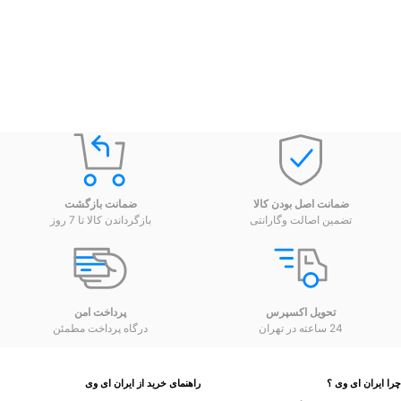
ضمانت اصل بودن کالا
ضمانت بازگشت
تضمین اصالت وگارانتی
بازگرداندن کالا تا 7 روز
تحویل اکسپرس
پرداخت امن
24 ساعته در تهران
درگاه پرداخت مطمئن
 ایران ای وی ؟
راهنمای خرید از ایران ای وی