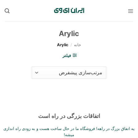
Sk
conte
Arylic
خانه
/
Arylic
فیلتر
اتفاقات بزرگی در راه است
یه اتفاق بزرگ در راهه! فروشگاه ما در حال ساخت هست و به زودی راه اندازی
میشه!